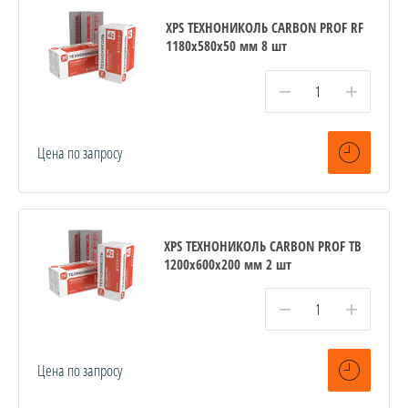
XPS ТЕХНОНИКОЛЬ CARBON PROF RF
1180х580х50 мм 8 шт
−
+
Цена по запросу
XPS ТЕХНОНИКОЛЬ CARBON PROF TB
1200х600х200 мм 2 шт
−
+
Цена по запросу