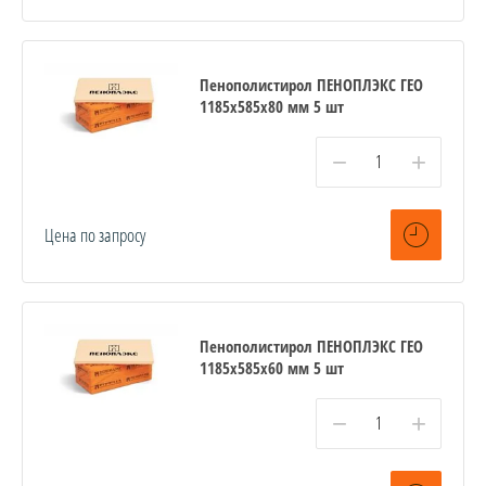
Пенополистирол ПЕНОПЛЭКС ГЕО
1185х585х80 мм 5 шт
−
+
Цена по запросу
Пенополистирол ПЕНОПЛЭКС ГЕО
1185х585х60 мм 5 шт
−
+