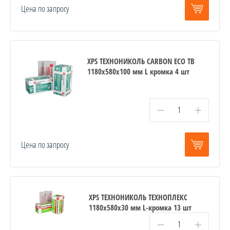
Цена по запросу
XPS ТЕХНОНИКОЛЬ CARBON ECO ТВ
1180х580х100 мм L кромка 4 шт
−
+
Цена по запросу
XPS ТЕХНОНИКОЛЬ ТЕХНОПЛЕКС
1180х580х30 мм L-кромка 13 шт
−
+