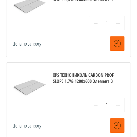
−
+
Цена по запросу
XPS ТЕХНОНИКОЛЬ CARBON PROF
SLOPE 1,7% 1200х600 Элемент B
−
+
Цена по запросу