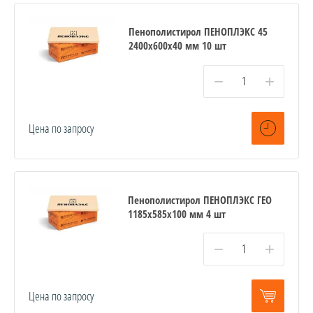
Пенополистирол ПЕНОПЛЭКС 45
2400х600х40 мм 10 шт
−
+
Цена по запросу
Пенополистирол ПЕНОПЛЭКС ГЕО
1185х585х100 мм 4 шт
−
+
Цена по запросу