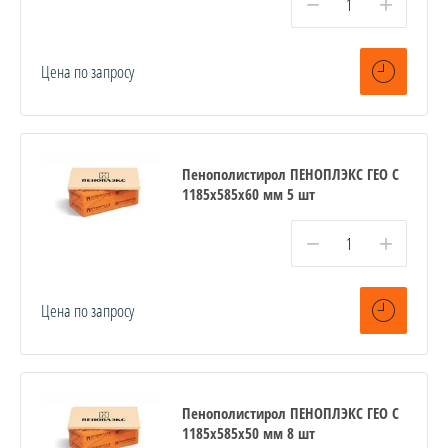
−
+
Цена по запросу
Пенополистирол ПЕНОПЛЭКС ГЕО С
1185х585х60 мм 5 шт
−
+
Цена по запросу
Пенополистирол ПЕНОПЛЭКС ГЕО С
1185х585х50 мм 8 шт