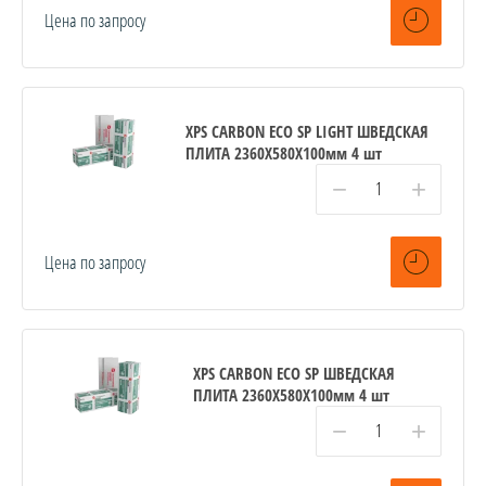
Цена по запросу
XPS CARBON ECO SP LIGHT ШВЕДСКАЯ
ПЛИТА 2360Х580Х100мм 4 шт
−
+
Цена по запросу
XPS CARBON ECO SP ШВЕДСКАЯ
ПЛИТА 2360Х580Х100мм 4 шт
−
+