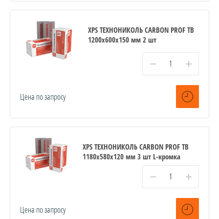
XPS ТЕХНОНИКОЛЬ CARBON PROF TB
1200х600х150 мм 2 шт
−
+
Цена по запросу
XPS ТЕХНОНИКОЛЬ CARBON PROF TB
1180х580х120 мм 3 шт L-кромка
−
+
Цена по запросу