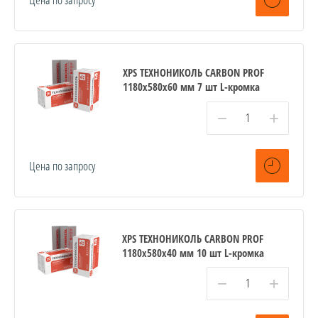
XPS ТЕХНОНИКОЛЬ CARBON PROF
1180х580х60 мм 7 шт L-кромка
−
+
Цена по запросу
XPS ТЕХНОНИКОЛЬ CARBON PROF
1180х580х40 мм 10 шт L-кромка
−
+