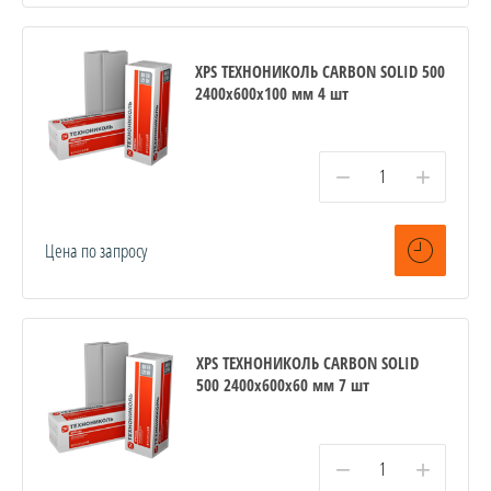
XPS ТЕХНОНИКОЛЬ CARBON SOLID 500
2400х600х100 мм 4 шт
−
+
Цена по запросу
XPS ТЕХНОНИКОЛЬ CARBON SOLID
500 2400х600х60 мм 7 шт
−
+