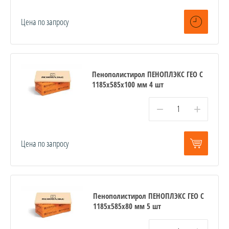
Цена по запросу
Пенополистирол ПЕНОПЛЭКС ГЕО С
1185х585х100 мм 4 шт
−
+
Цена по запросу
Пенополистирол ПЕНОПЛЭКС ГЕО С
1185х585х80 мм 5 шт