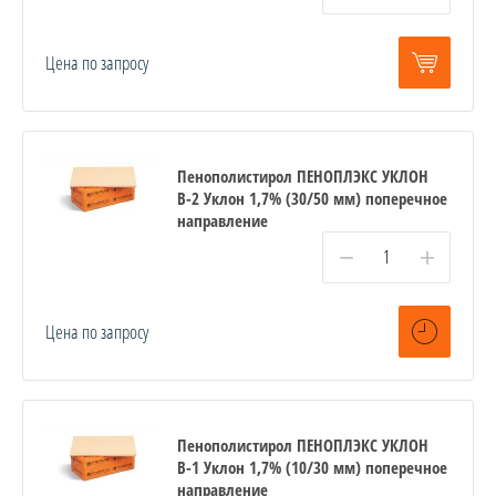
Цена по запросу
Пенополистирол ПЕНОПЛЭКС УКЛОН
В-2 Уклон 1,7% (30/50 мм) поперечное
направление
−
+
Цена по запросу
Пенополистирол ПЕНОПЛЭКС УКЛОН
В-1 Уклон 1,7% (10/30 мм) поперечное
направление