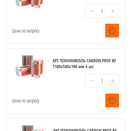
−
+
Цена по запросу
XPS ТЕХНОНИКОЛЬ CARBON PROF RF
1180х580х100 мм 4 шт
−
+
Цена по запросу
XPS ТЕХНОНИКОЛЬ CARBON PROF RF