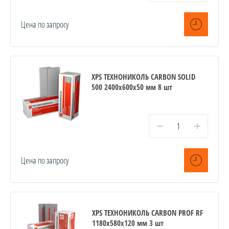
Цена по запросу
XPS ТЕХНОНИКОЛЬ CARBON SOLID
500 2400х600х50 мм 8 шт
−
+
Цена по запросу
XPS ТЕХНОНИКОЛЬ CARBON PROF RF
1180х580х120 мм 3 шт