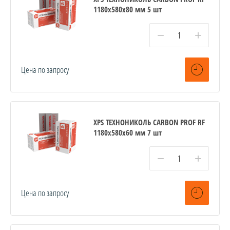
1180х580х80 мм 5 шт
−
+
Цена по запросу
XPS ТЕХНОНИКОЛЬ CARBON PROF RF
1180х580х60 мм 7 шт
−
+
Цена по запросу