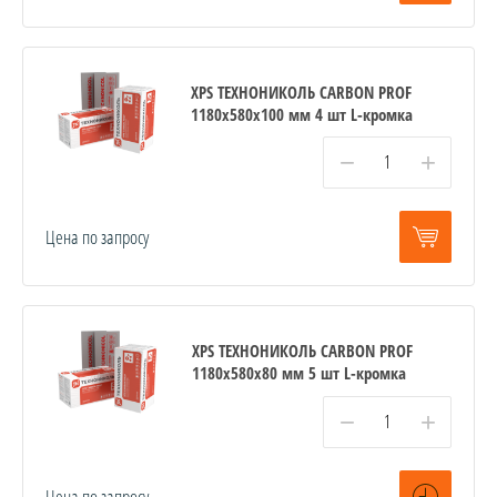
XPS ТЕХНОНИКОЛЬ CARBON PROF
1180х580х100 мм 4 шт L-кромка
−
+
Цена по запросу
XPS ТЕХНОНИКОЛЬ CARBON PROF
1180х580х80 мм 5 шт L-кромка
−
+
Цена по запросу