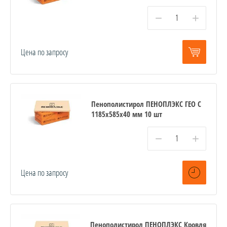
−
+
Цена по запросу
Пенополистирол ПЕНОПЛЭКС ГЕО С
1185х585х40 мм 10 шт
−
+
Цена по запросу
Пенополистирол ПЕНОПЛЭКС Кровля