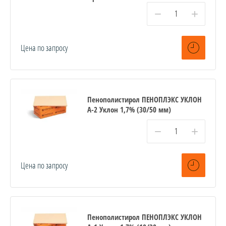
−
+
Цена по запросу
Пенополистирол ПЕНОПЛЭКС УКЛОН
А-2 Уклон 1,7% (30/50 мм)
−
+
Цена по запросу
Пенополистирол ПЕНОПЛЭКС УКЛОН