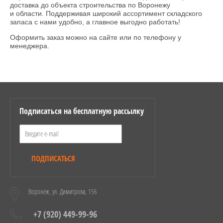
доставка до объекта строительства по Воронежу
и области. Поддерживая широкий ассортимент складского
запаса с нами удобно, а главное выгодно работать!
Оформить заказ можно на сайте или по телефону у
менеджера.
Подписаться на бесплатную рассылку
ПОДПИСАТЬСЯ
Воронеж, ул. Димитрова, 156
+7 (920) 449-99-96