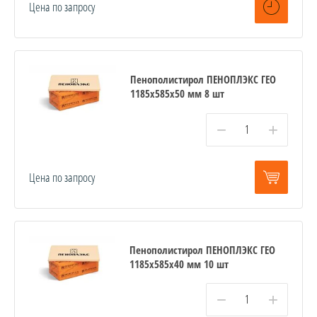
Цена по запросу
Пенополистирол ПЕНОПЛЭКС ГЕО
1185х585х50 мм 8 шт
−
+
Цена по запросу
Пенополистирол ПЕНОПЛЭКС ГЕО
1185х585х40 мм 10 шт
−
+