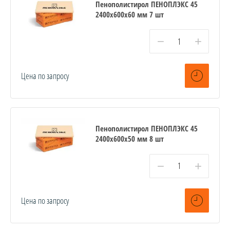
Пенополистирол ПЕНОПЛЭКС 45
2400х600х60 мм 7 шт
−
+
Цена по запросу
Пенополистирол ПЕНОПЛЭКС 45
2400х600х50 мм 8 шт
−
+
Цена по запросу