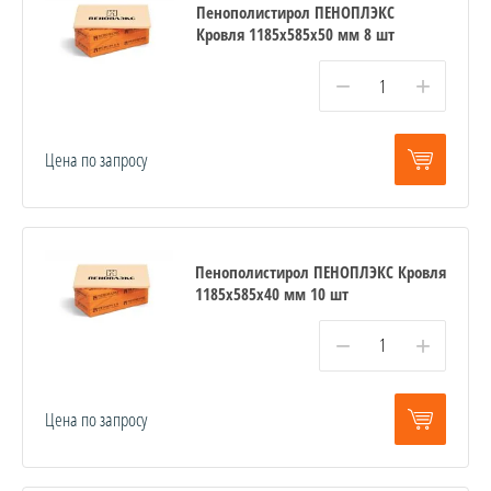
Пенополистирол ПЕНОПЛЭКС
Кровля 1185х585х50 мм 8 шт
−
+
Цена по запросу
Пенополистирол ПЕНОПЛЭКС Кровля
1185х585х40 мм 10 шт
−
+
Цена по запросу