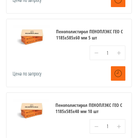
Пенополистирол ПЕНОПЛЭКС ГЕО С
1185х585х60 мм 5 шт
−
+
Цена по запросу
Пенополистирол ПЕНОПЛЭКС ГЕО С
1185х585х40 мм 10 шт
−
+