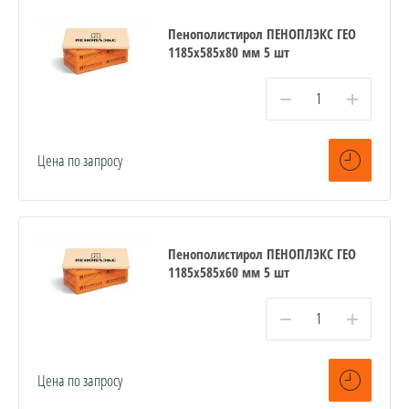
Пенополистирол ПЕНОПЛЭКС ГЕО
1185х585х80 мм 5 шт
−
+
Цена по запросу
Пенополистирол ПЕНОПЛЭКС ГЕО
1185х585х60 мм 5 шт
−
+
Цена по запросу