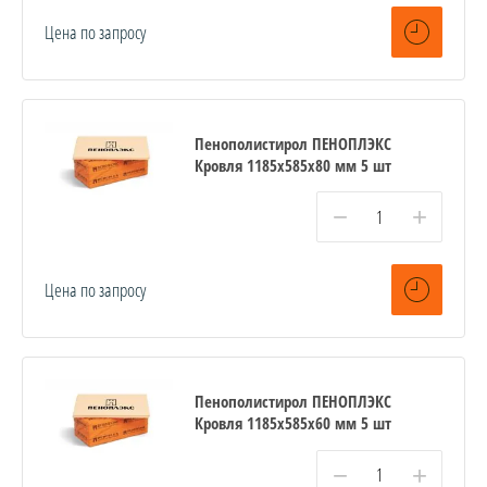
Цена по запросу
Пенополистирол ПЕНОПЛЭКС
Кровля 1185х585х80 мм 5 шт
−
+
Цена по запросу
Пенополистирол ПЕНОПЛЭКС
Кровля 1185х585х60 мм 5 шт
−
+