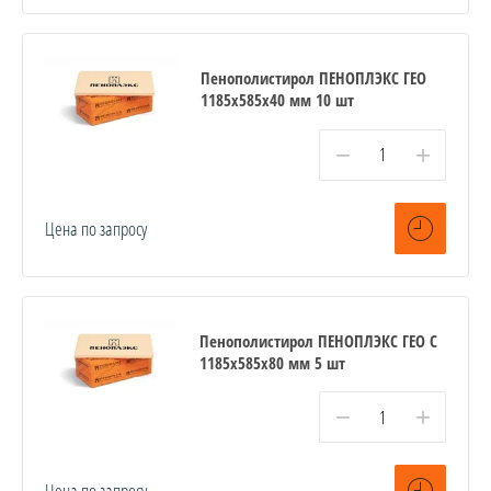
Пенополистирол ПЕНОПЛЭКС ГЕО
1185х585х40 мм 10 шт
−
+
Цена по запросу
Пенополистирол ПЕНОПЛЭКС ГЕО С
1185х585х80 мм 5 шт
−
+
Цена по запросу