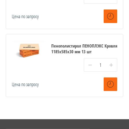
Цена по запросу
Пенополистирол ПЕНОПЛЭКС Кровля
1185х585х30 мм 13 шт
−
+
Цена по запросу