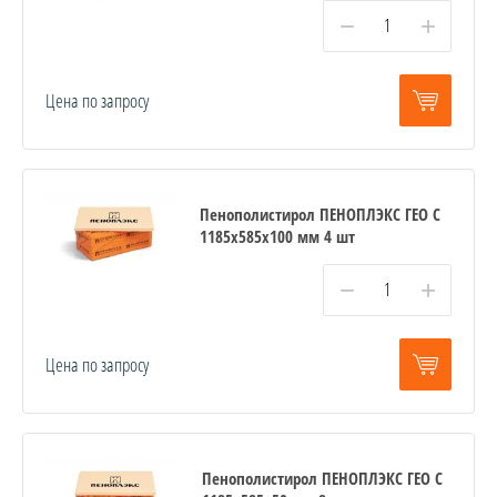
−
+
Цена по запросу
Пенополистирол ПЕНОПЛЭКС ГЕО С
1185х585х100 мм 4 шт
−
+
Цена по запросу
Пенополистирол ПЕНОПЛЭКС ГЕО С