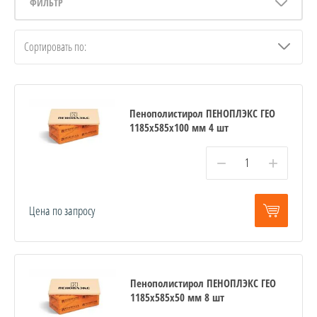
ФИЛЬТР
Сортировать по:
Пенополистирол ПЕНОПЛЭКС ГЕО
1185х585х100 мм 4 шт
−
+
Цена по запросу
Пенополистирол ПЕНОПЛЭКС ГЕО
1185х585х50 мм 8 шт