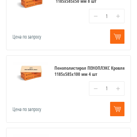
1185х585х50 мм 8 шт
−
+
Цена по запросу
Пенополистирол ПЕНОПЛЭКС Кровля
1185х585х100 мм 4 шт
−
+
Цена по запросу